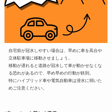
自宅前が冠水しやすい場合は、早めに車を高台や
立体駐車場に移動させましょう。
移動が遅れると道路が冠水して車が動かせなくな
る恐れがあるので、早め早めの行動が鉄則。
特にハイブリッド車や電気自動車は浸水に弱いた
めご注意ください。