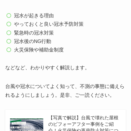
冠水が起きる理由
やっておくと良い冠水予防対策
緊急時の冠水対策
冠水後のNG行動
火災保険や補助金制度
などなど、わかりやすく解説します。
台風や冠水についてよく知って、不測の事態に備えら
れるようにしましょう。是非、ご一読ください。
【写真で解説】台風で壊れた屋根
のビフォーアフター事例をご紹
介！火災保険や再発防止対策につ