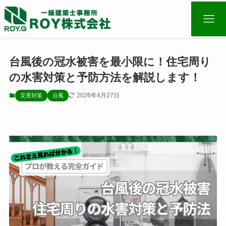
台風後の冠水被害を最小限に！住宅周り
の水害対策と予防方法を解説します！
2026年4月27日
災害対策
台風