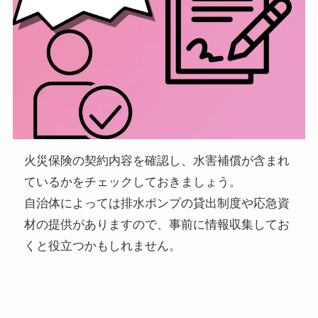
火災保険の契約内容を確認し、水害補償が含まれ
ているかをチェックしておきましょう。
自治体によっては排水ポンプの貸出制度や応急資
材の提供がありますので、事前に情報収集してお
くと役立つかもしれません。