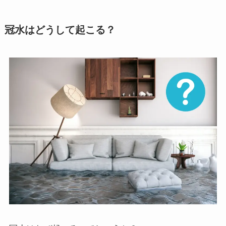
冠水はどうして起こる？