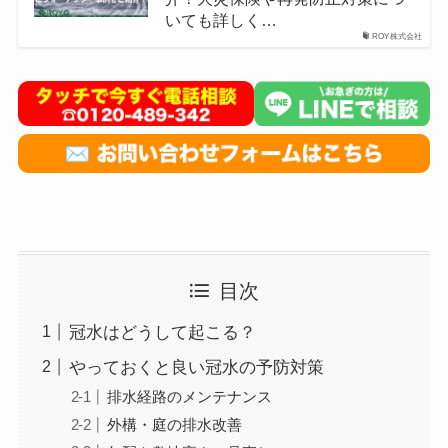
いても詳しく…
ROY株式会社
目次
冠水はどうして起こる？
やっておくと良い冠水の予防対策
排水経路のメンテナンス
外構・庭の排水改善