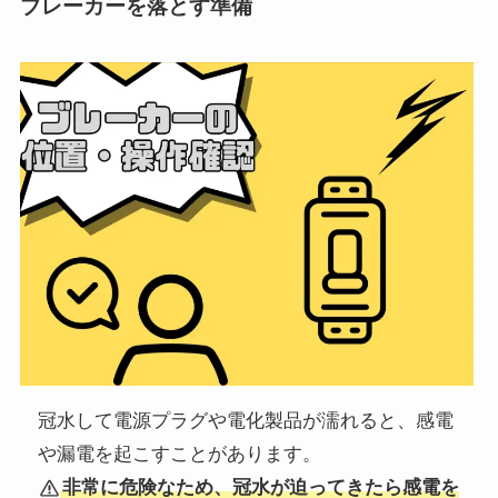
ブレーカーを落とす準備
冠水して電源プラグや電化製品が濡れると、感電
や漏電を起こすことがあります。
非常に危険なため、冠水が迫ってきたら感電を