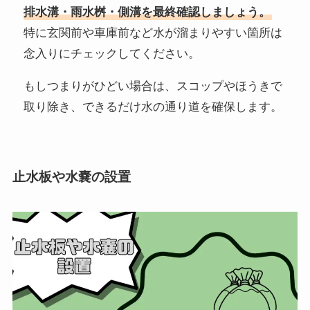
排水溝・雨水桝・側溝を最終確認しましょう。
特に玄関前や車庫前など水が溜まりやすい箇所は
念入りにチェックしてください。
もしつまりがひどい場合は、スコップやほうきで
取り除き、できるだけ水の通り道を確保します。
止水板や水嚢の
設置