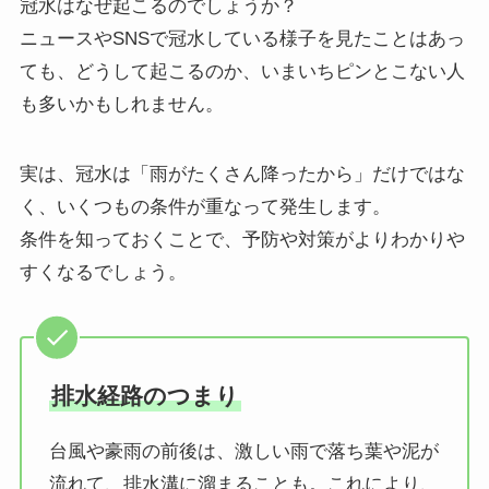
冠水はなぜ起こるのでしょうか？
ニュースやSNSで冠水している様子を見たことはあっ
ても、どうして起こるのか、いまいちピンとこない人
も多いかもしれません。
実は、冠水は「雨がたくさん降ったから」だけではな
く、いくつもの条件が重なって発生します。
条件を知っておくことで、予防や対策がよりわかりや
すくなるでしょう。
排水経路のつまり
台風や豪雨の前後は、激しい雨で落ち葉や泥が
流れて、排水溝に溜まることも。これにより、