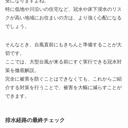
安になりますよね。
特に低地や川沿いの住宅など、冠水や床下浸水のリス
クが高い地域にお住まいの方は、より強く心配になる
でしょう。
そんなとき、台風直前にもきちんと準備することが大
切です。
ここでは、大型台風が来る前にすぐ実行できる冠水対
策を徹底解説。
完全に被害を防ぐことはできなくても、これからご紹
介する対策を行うことで、被害を大幅に減らすことが
できます。
排水経路の最終チェック