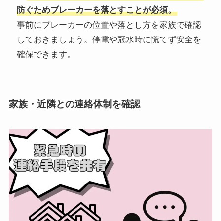
防ぐためブレーカーを落とすことが必須。
事前にブレーカーの位置や落とし方を家族で確認
しておきましょう。停電や冠水時に慌てず安全を
確保できます。
家族・近隣との連絡体制を確認