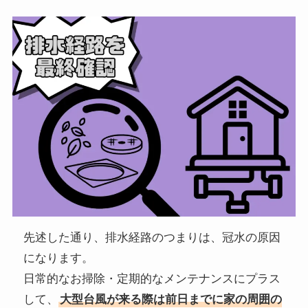
先述した通り、排水経路のつまりは、冠水の原因
になります。
日常的なお掃除・定期的なメンテナンスにプラス
して、
大型台風が来る際は前日までに家の周囲の