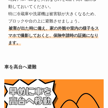
動しておいてください。
特に冷蔵庫や洗濯機は被害額が大きくなるため、
ブロックや台の上に避難させましょう。
被害が出た時に備え、家の外観や室内の様子をス
マホで撮影しておくと、保険申請時の証拠になり
ます。
車を高台へ避難