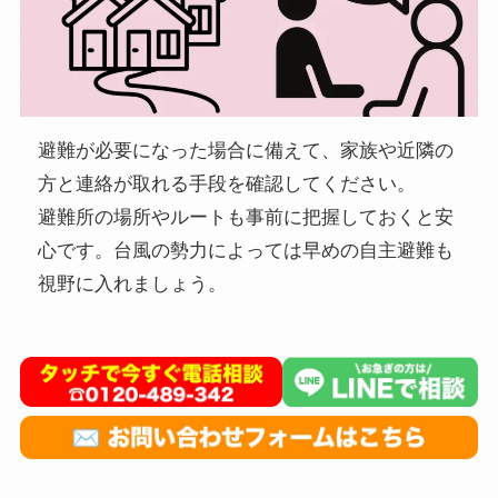
避難が必要になった場合に備えて、家族や近隣の
方と連絡が取れる手段を確認してください。
避難所の場所やルートも事前に把握しておくと安
心です。台風の勢力によっては早めの自主避難も
視野に入れましょう。