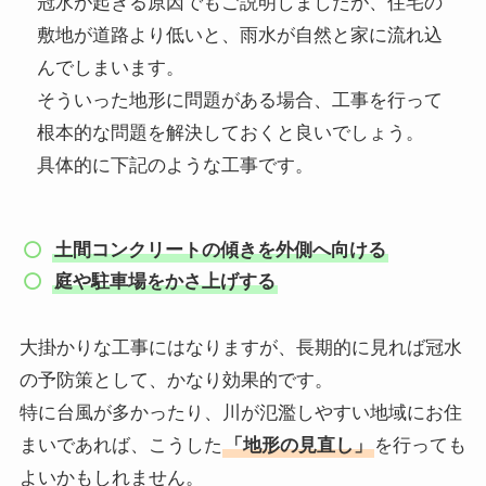
冠水が起きる原因でもご説明しましたが、住宅の
敷地が道路より低いと、雨水が自然と家に流れ込
んでしまいます。
そういった地形に問題がある場合、工事を行って
根本的な問題を解決しておくと良いでしょう。
具体的に下記のような工事です。
土間コンクリートの傾きを外側へ向ける
庭や駐車場をかさ上げする
大掛かりな工事にはなりますが、長期的に見れば冠水
の予防策として、かなり効果的です。
特に台風が多かったり、川が氾濫しやすい地域にお住
まいであれば、こうした
「地形の見直し」
を行っても
よいかもしれません。