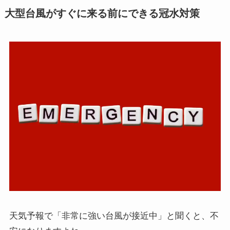
大型台風がすぐに来る前にできる冠水対策
天気予報で「非常に強い台風が接近中」と聞くと、不