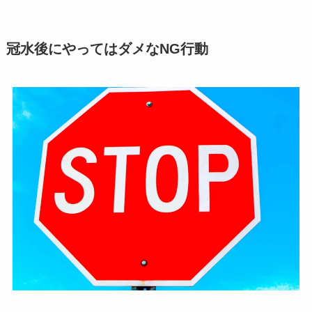
冠水後にやってはダメなNG行動