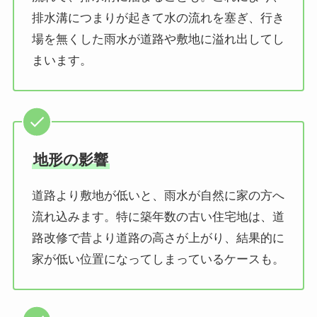
排水溝につまりが起きて水の流れを塞ぎ、行き
場を無くした雨水が道路や敷地に溢れ出してし
まいます。
地形の影響
道路より敷地が低いと、雨水が自然に家の方へ
流れ込みます。特に築年数の古い住宅地は、道
路改修で昔より道路の高さが上がり、結果的に
家が低い位置になってしまっているケースも。