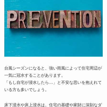
台風シーズンになると、強い雨風によって住宅周辺が
一気に冠水することがあります。
「もし自宅が浸水したら…」と不安な思いを抱えれて
いる方も多いでしょう。
床下浸水や床上浸水は、住宅の基礎や家財に深刻なダ