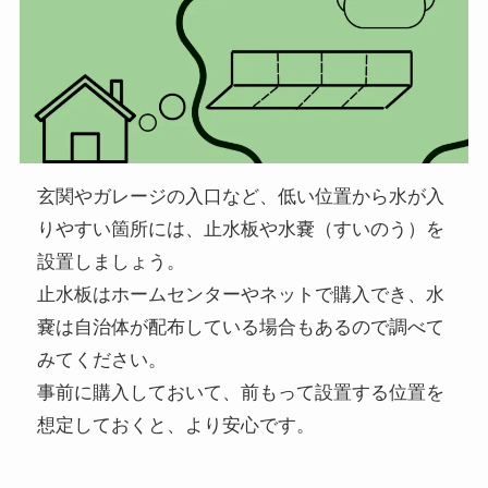
玄関やガレージの入口など、低い位置から水が入
りやすい箇所には、止水板や水嚢（すいのう）を
設置しましょう。
止水板はホームセンターやネットで購入でき、水
嚢は自治体が配布している場合もあるので調べて
みてください。
事前に購入しておいて、前もって設置する位置を
想定しておくと、より安心です。