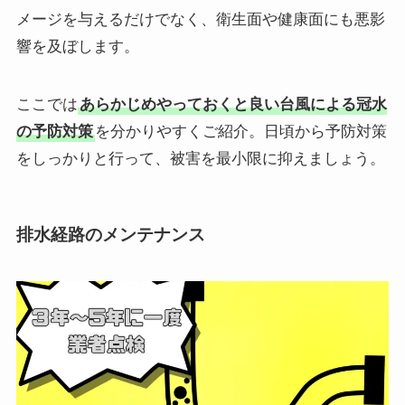
メージを与えるだけでなく、衛生面や健康面にも悪影
響を及ぼします。
ここでは
あらかじめやっておくと良い台風による冠水
の予防対策
を分かりやすくご紹介。日頃から予防対策
をしっかりと行って、被害を最小限に抑えましょう。
排水経路のメンテナンス