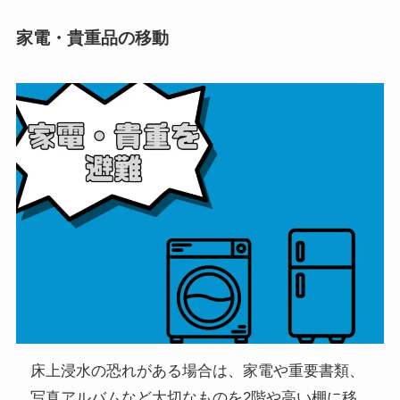
家電・貴重品の移動
床上浸水の恐れがある場合は、家電や重要書類、
写真アルバムなど大切なものを2階や高い棚に移