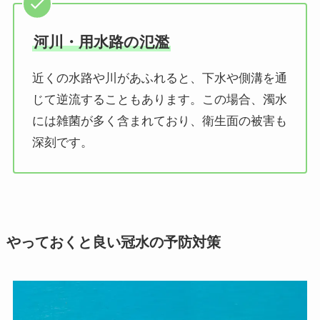
河川・用水路の氾濫
近くの水路や川があふれると、下水や側溝を通
じて逆流することもあります。この場合、濁水
には雑菌が多く含まれており、衛生面の被害も
深刻です。
やっておくと良い
冠水の予防対策