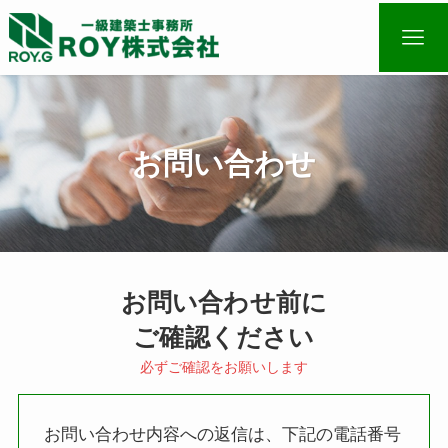
お問い合わせ
お問い合わせ前に
ご確認ください
必ずご確認をお願いします
お問い合わせ内容への返信は、下記の電話番号