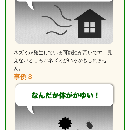
ネズミが発生している可能性が高いです。見
えないところにネズミがいるかもしれませ
ん。
事例３