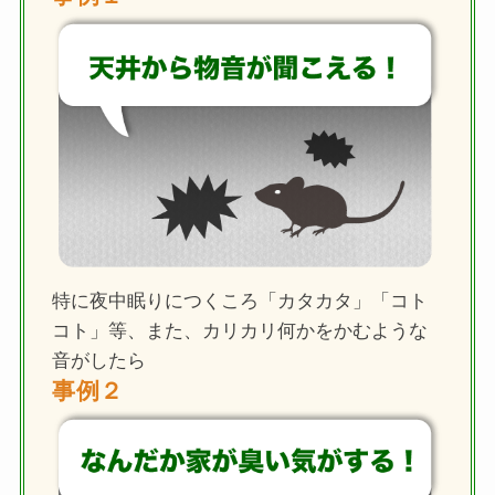
特に夜中眠りにつくころ「カタカタ」「コト
コト」等、また、カリカリ何かをかむような
音がしたら
事例２