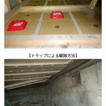
【トラップによる駆除方法】