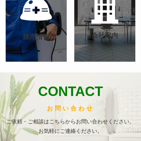
リ
リ
ン
ン
ク
ク
会社案内
採用情報
CONTACT
お問い合わせ
ご依頼・ご相談はこちらからお問い合わせください。
お気軽にご連絡ください。