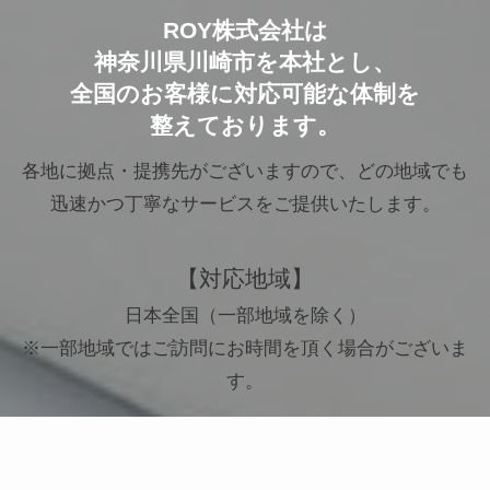
ROY株式会社は
神奈川県川崎市を本社とし、
全国のお客様に対応可能な体制を
整えております。
各地に拠点・提携先がございますので、どの地域でも
迅速かつ丁寧なサービスをご提供いたします。
【対応地域】
日本全国（一部地域を除く）
※一部地域ではご訪問にお時間を頂く場合がございま
す。