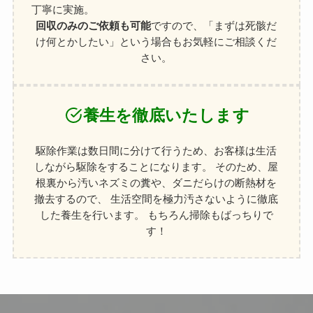
丁寧に実施。
回収のみのご依頼も可能
ですので、「まずは死骸だ
け何とかしたい」という場合もお気軽にご相談くだ
さい。
養生を徹底いたします
駆除作業は数日間に分けて行うため、お客様は生活
しながら駆除をすることになります。 そのため、屋
根裏から汚いネズミの糞や、ダニだらけの断熱材を
撤去するので、 生活空間を極力汚さないように徹底
した養生を行います。 もちろん掃除もばっちりで
す！