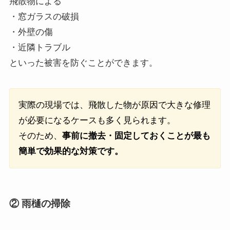
飛散物による
・窓ガラスの破損
・外壁の傷
・近隣トラブル
といった被害を防ぐことができます。
実際の現場では、飛散した物が原因で大きな修理
が必要になるケースも多く見られます。
そのため、
事前に撤去・固定しておくことが最も
簡単で効果的な対策です。
② 雨樋の掃除