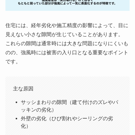
住宅には、経年劣化や施工精度の影響によって、目に
見えない小さな隙間が生じていることがあります。
これらの隙間は通常時には大きな問題になりにくいも
のの、強風時には被害の入り口となる重要なポイント
です。
主な原因
サッシまわりの隙間（建て付けのズレやパ
ッキンの劣化）
外壁の劣化（ひび割れやシーリングの劣
化）