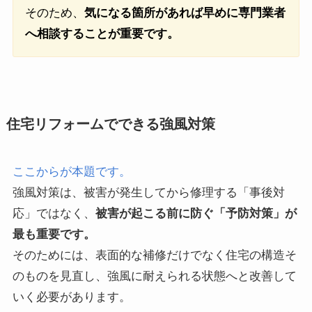
そのため、
気になる箇所があれば早めに専門業者
へ相談することが重要です。
住宅リフォームでできる強風対策
ここからが本題です。
強風対策は、被害が発生してから修理する「事後対
応」ではなく、
被害が起こる前に防ぐ「予防対策」が
最も重要です。
そのためには、表面的な補修だけでなく住宅の構造そ
のものを見直し、強風に耐えられる状態へと改善して
いく必要があります。