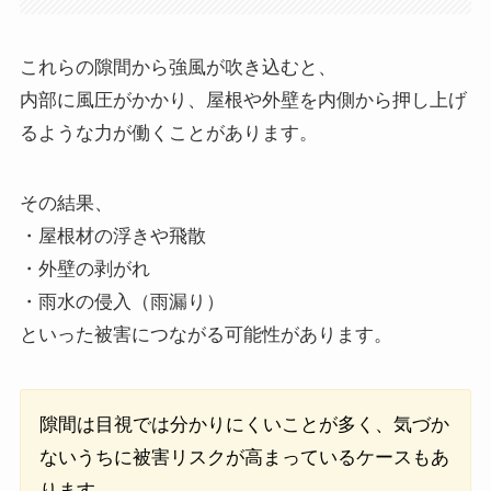
これらの隙間から強風が吹き込むと、
内部に風圧がかかり、屋根や外壁を内側から押し上げ
るような力が働くことがあります。
その結果、
・屋根材の浮きや飛散
・外壁の剥がれ
・雨水の侵入（雨漏り）
といった被害につながる可能性があります。
隙間は目視では分かりにくいことが多く、気づか
ないうちに被害リスクが高まっているケースもあ
ります。