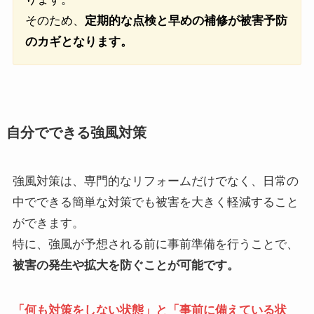
そのため、
定期的な点検と早めの補修が被害予防
のカギとなります。
自分でできる強風対策
強風対策は、専門的なリフォームだけでなく、日常の
中でできる簡単な対策でも被害を大きく軽減すること
ができます。
特に、強風が予想される前に事前準備を行うことで、
被害の発生や拡大を防ぐことが可能です。
「何も対策をしない状態」と「事前に備えている状