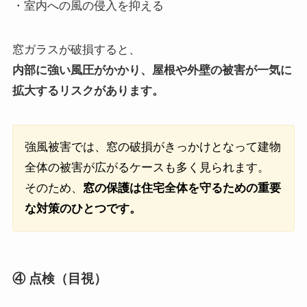
・室内への風の侵入を抑える
窓ガラスが破損すると、
内部に強い風圧がかかり、屋根や外壁の被害が一気に
拡大するリスクがあります。
強風被害では、窓の破損がきっかけとなって建物
全体の被害が広がるケースも多く見られます。
そのため、
窓の保護は住宅全体を守るための重要
な対策のひとつです。
④ 点検（目視）