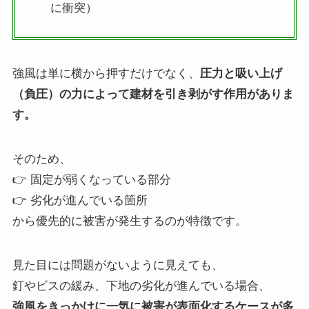
に衝突）
強風は単に横から押すだけでなく、
圧力と吸い上げ
（負圧）の力によって建材を引き剥がす作用がありま
す。
そのため、
👉 固定が弱くなっている部分
👉 劣化が進んでいる箇所
から優先的に被害が発生するのが特徴です。
見た目には問題がないように見えても、
釘やビスの緩み、下地の劣化が進んでいる場合、
強風をきっかけに一気に被害が表面化するケースが多