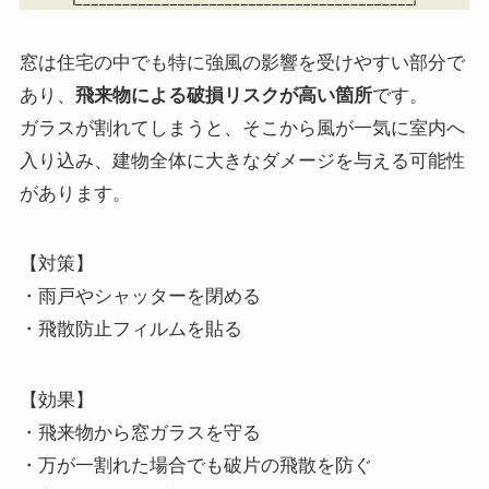
窓は住宅の中でも特に強風の影響を受けやすい部分で
あり、
飛来物による破損リスクが高い箇所
です。
ガラスが割れてしまうと、そこから風が一気に室内へ
入り込み、建物全体に大きなダメージを与える可能性
があります。
【対策】
・雨戸やシャッターを閉める
・飛散防止フィルムを貼る
【効果】
・飛来物から窓ガラスを守る
・万が一割れた場合でも破片の飛散を防ぐ