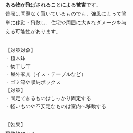
ある物が飛ばされることによる被害
です。
普段は問題なく置いているものでも、強風によって簡
単に移動・飛散し、住宅や周囲に大きなダメージを与
える可能性があります。
【対策対象】
・植木鉢
・物干し竿
・屋外家具（イス・テーブルなど）
・ゴミ箱や収納ボックス
【対策】
・固定できるものはしっかり固定する
・軽いものや不安定なものは室内へ移動する
【効果】