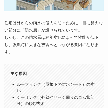
住宅は外からの雨水の侵入を防ぐために、目に見えな
い部分に「防水層」が設けられています。
しかし、この防水層は経年劣化によって性能が低下
し、強風時に大きな被害へとつながる要因になりま
す。
主な原因
ルーフィング（屋根下の防水シート）の劣
化
シーリング（外壁やサッシ周りのゴム状部
分）のひび割れ