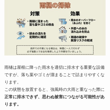
雨樋は屋根に降った雨水を適切に排水する重要な設備
ですが、落ち葉やゴミが溜まることで詰まりやすくな
ります。
この状態を放置すると、強風時の大雨と重なった際に
正常に排水できず、思わぬ被害につながる可能性があ
ります。