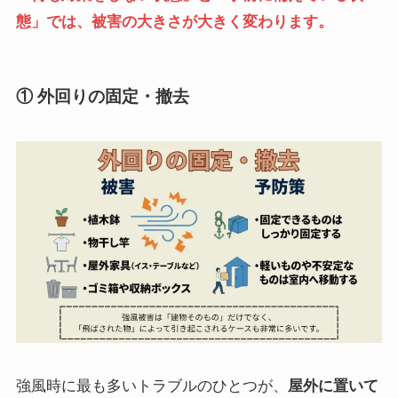
態」では、被害の大きさが大きく変わります。
① 外回りの固定・撤去
強風時に最も多いトラブルのひとつが、
屋外に置いて