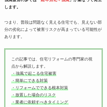
します。
つまり、普段は問題なく見える住宅でも、見えない部
分の劣化によって被害リスクが高まっている可能性が
あります。
この記事では、住宅リフォームの専門家の視
点から解説します。
・強風で起こる住宅被害
・簡単にできる対策
・リフォームでできる根本対策
・放置した場合のリスク
・業者に依頼すべきタイミング