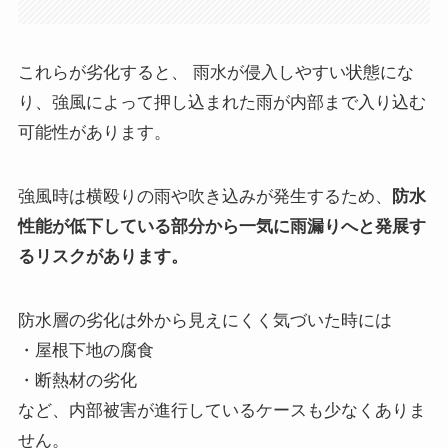
これらが劣化すると、 雨水が侵入しやすい状態にな
り、強風によって押し込まれた雨が内部まで入り込む
可能性があります。
強風時は横殴りの雨や吹き込みが発生するため、
防水
性能が低下している部分から一気に雨漏りへと発展す
るリスクがあります。
防水層の劣化は外から見えにくく気づいた時には
・屋根下地の腐食
・断熱材の劣化
など、内部被害が進行しているケースも少なくありま
せん。