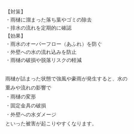
【対策】
・雨樋に溜まった落ち葉やゴミの除去
・排水の流れを定期的に確認
【効果】
・雨水のオーバーフロー（あふれ）を防ぐ
・外壁への水の流れ込みを防止
・雨樋の破損や脱落リスクの軽減
雨樋が詰まった状態で強風や豪雨が発生すると、水の
重みや流れの影響で
・雨樋の変形
・固定金具の破損
・外壁への水ダメージ
といった被害が起こりやすくなります。