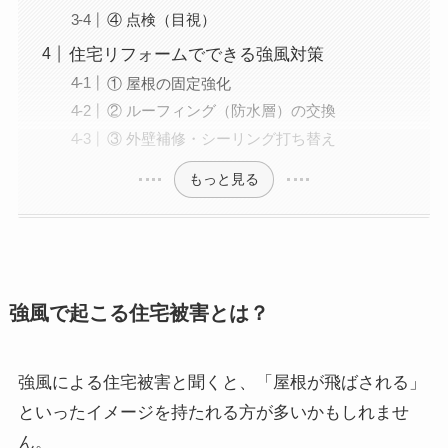
④ 点検（目視）
住宅リフォームでできる強風対策
① 屋根の固定強化
② ルーフィング（防水層）の交換
③ 外壁補修・シーリング打ち替え
もっと見る
強風で起こる住宅被害とは？
強風による住宅被害と聞くと、「屋根が飛ばされる」
といったイメージを持たれる方が多いかもしれませ
ん。