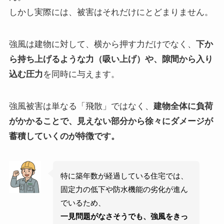
しかし実際には、被害はそれだけにとどまりません。
強風は建物に対して、横から押す力だけでなく、
下か
ら持ち上げるような力（吸い上げ）や、隙間から入り
込む圧力
を同時に与えます。
強風被害は単なる「飛散」ではなく、
建物全体に負荷
がかかることで、見えない部分から徐々にダメージが
蓄積していくのが特徴です。
特に築年数が経過している住宅では、
固定力の低下や防水機能の劣化が進ん
でいるため、
一見問題がなさそうでも、強風をきっ