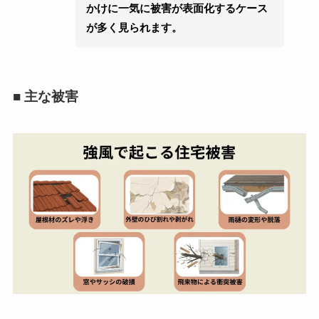
かけに一気に被害が表面化するケース
が多く見られます。
■ 主な被害