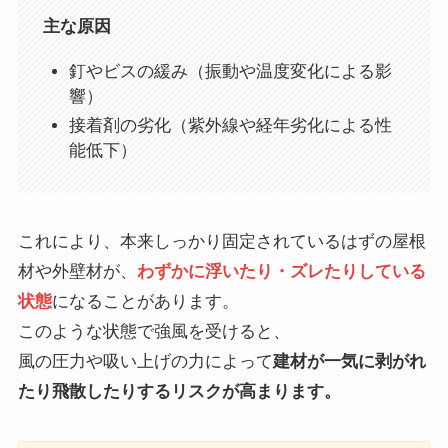
主な原因
釘やビスの緩み（振動や温度変化による影
響）
接着剤の劣化（紫外線や経年劣化による性
能低下）
これにより、本来しっかり固定されているはずの屋根
材や外壁材が、
わずかに浮いたり・ズレたりしている
状態
になることがあります。
このような状態で強風を受けると、
風の圧力や吸い上げの力によって
建材が一気に剥がれ
たり飛散したりするリスクが高まります。