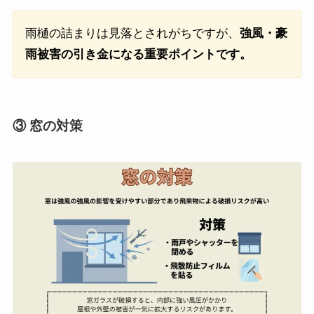
雨樋の詰まりは見落とされがちですが、
強風・豪
雨被害の引き金になる重要ポイントです。
③ 窓の対策