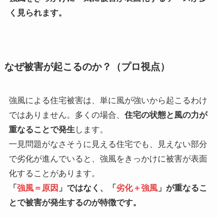
く見られます。
なぜ被害が起こるのか？（プロ視点）
強風による住宅被害は、単に風が強いから起こるわけ
ではありません。多くの場合、
住宅の状態と風の力が
重なることで発生
します。
一見問題がなさそうに見える住宅でも、見えない部分
で劣化が進んでいると、強風をきっかけに被害が表面
化することがあります。
「
強風＝原因
」ではなく、「
劣化＋強風
」が重なるこ
とで被害が発生するのが特徴です。