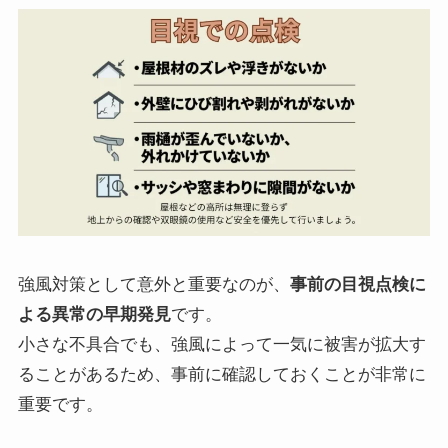
強風対策として意外と重要なのが、
事前の目視点検に
よる異常の早期発見
です。
小さな不具合でも、強風によって一気に被害が拡大す
ることがあるため、事前に確認しておくことが非常に
重要です。