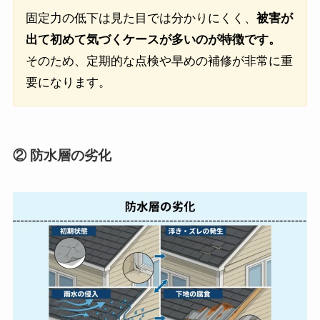
固定力の低下は見た目では分かりにくく、
被害が
出て初めて気づくケースが多いのが特徴です。
そのため、定期的な点検や早めの補修が非常に重
要になります。
② 防水層の劣化