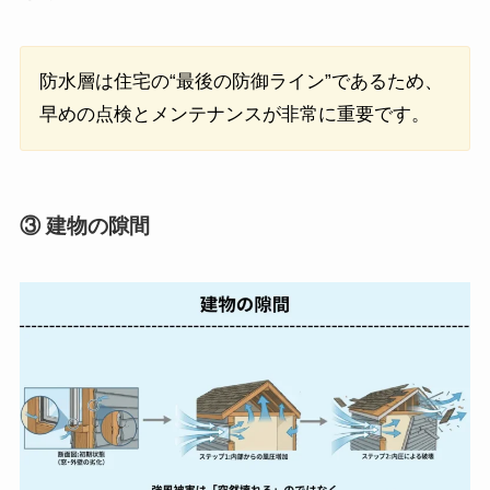
防水層は住宅の“最後の防御ライン”であるため、
早めの点検とメンテナンスが非常に重要です。
③ 建物の隙間