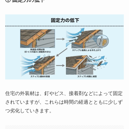
住宅の外装材は、釘やビス、接着剤などによって固定
されていますが、これらは時間の経過とともに少しず
つ劣化していきます。