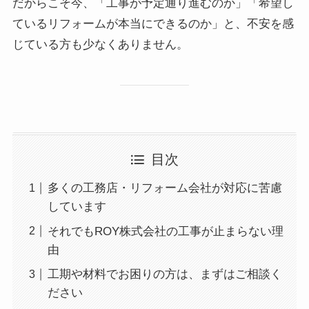
だからこそ今、「工事が予定通り進むのか」「希望し
ているリフォームが本当にできるのか」と、不安を感
じている方も少なくありません。
目次
多くの工務店・リフォーム会社が対応に苦慮
しています
それでもROY株式会社の工事が止まらない理
由
工期や材料でお困りの方は、まずはご相談く
ださい