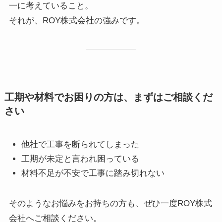
一に考えていること。
それが、ROY株式会社の強みです。
工期や材料でお困りの方は、まずはご相談くだ
さい
他社で工事を断られてしまった
工期が未定と言われ困っている
材料不足が不安で工事に踏み切れない
そのようなお悩みをお持ちの方も、ぜひ一度ROY株式
会社へご相談ください。