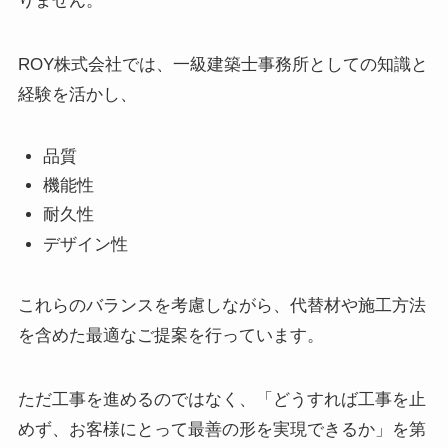
りません。
ROY株式会社では、一級建築士事務所としての知識と
経験を活かし、
品質
機能性
耐久性
デザイン性
これらのバランスを考慮しながら、代替材や施工方法
を含めた最適なご提案を行っています。
ただ工事を進めるのではなく、「どうすれば工事を止
めず、お客様にとって最善の形を実現できるか」を第