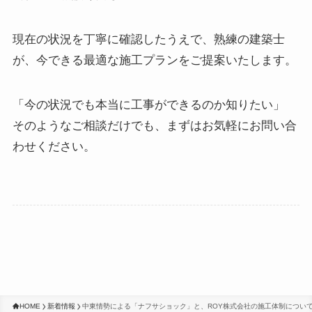
現在の状況を丁寧に確認したうえで、熟練の建築士
が、今できる最適な施工プランをご提案いたします。
「今の状況でも本当に工事ができるのか知りたい」
そのようなご相談だけでも、まずはお気軽にお問い合
わせください。
HOME
新着情報
中東情勢による「ナフサショック」と、ROY株式会社の施工体制につい