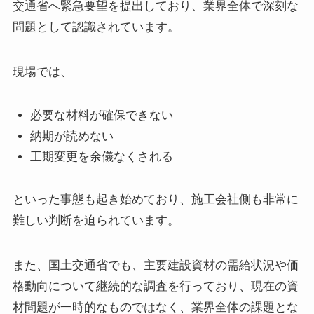
交通省へ緊急要望を提出しており、業界全体で深刻な
問題として認識されています。
現場では、
必要な材料が確保できない
納期が読めない
工期変更を余儀なくされる
といった事態も起き始めており、施工会社側も非常に
難しい判断を迫られています。
また、国土交通省でも、主要建設資材の需給状況や価
格動向について継続的な調査を行っており、現在の資
材問題が一時的なものではなく、業界全体の課題とな