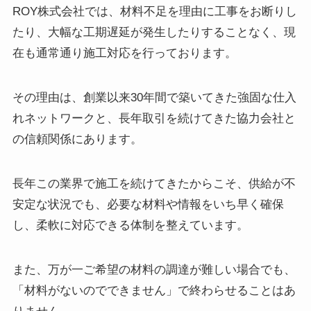
ROY株式会社では、材料不足を理由に工事をお断りし
たり、大幅な工期遅延が発生したりすることなく、現
在も通常通り施工対応を行っております。
その理由は、創業以来30年間で築いてきた強固な仕入
れネットワークと、長年取引を続けてきた協力会社と
の信頼関係にあります。
長年この業界で施工を続けてきたからこそ、供給が不
安定な状況でも、必要な材料や情報をいち早く確保
し、柔軟に対応できる体制を整えています。
また、万が一ご希望の材料の調達が難しい場合でも、
「材料がないのでできません」で終わらせることはあ