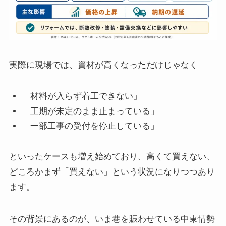
実際に現場では、資材が高くなっただけじゃなく
「材料が入らず着工できない」
「工期が未定のまま止まっている」
「一部工事の受付を停止している」
といったケースも増え始めており、高くて買えない、
どころかまず「買えない」という状況になりつつあり
ます。
その背景にあるのが、いま巷を賑わせている中東情勢