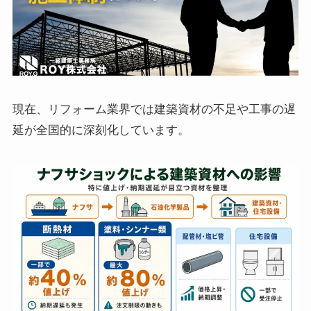
現在、リフォーム業界では建築資材の不足や工事の遅
延が全国的に深刻化しています。