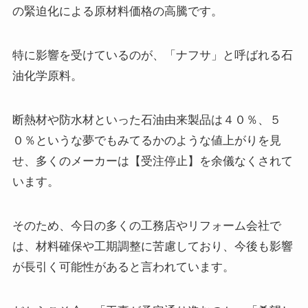
の緊迫化による原材料価格の高騰です。
特に影響を受けているのが、「ナフサ」と呼ばれる石
油化学原料。
断熱材や防水材といった石油由来製品は４０％、５
０％というな夢でもみてるかのような値上がりを見
せ、多くのメーカーは【受注停止】を余儀なくされて
います。
そのため、今日の多くの工務店やリフォーム会社で
は、材料確保や工期調整に苦慮しており、今後も影響
が長引く可能性があると言われています。