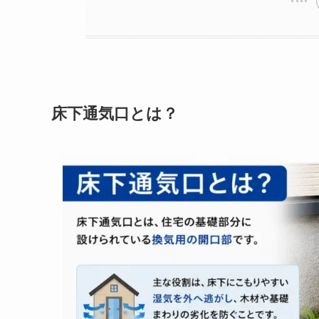
床下通気口とは？