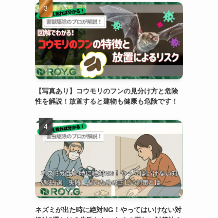
【写真あり】コウモリのフンの見分け方と危険
性を解説！放置すると建物も健康も危険です！
ネズミが出た時に絶対NG！やってはいけない対