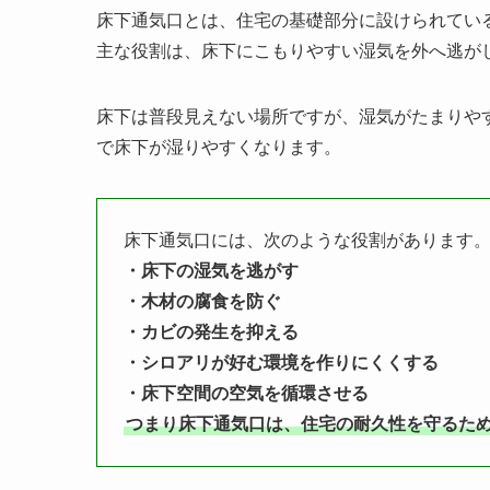
床下通気口とは、住宅の基礎部分に設けられてい
主な役割は、床下にこもりやすい湿気を外へ逃が
床下は普段見えない場所ですが、湿気がたまりや
で床下が湿りやすくなります。
床下通気口には、次のような役割があります
・床下の湿気を逃がす
・木材の腐食を防ぐ
・カビの発生を抑える
・シロアリが好む環境を作りにくくする
・床下空間の空気を循環させる
つまり床下通気口は、住宅の耐久性を守るた