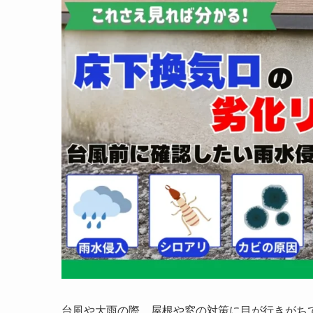
台風や大雨の際、屋根や窓の対策に目が行きがち