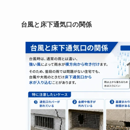
台風と床下通気口の関係