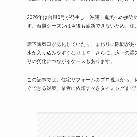
2026年は台風6号が発生し、沖縄・奄美への接
す。台風シーズンは今後も油断できないため、住
床下通気口が劣化していたり、まわりに隙間があ
水が入り込みやすくなります。さらに、床下の湿
りの劣化につながるケースもあります。
この記事では、住宅リフォームのプロ視点から、
ぐできる対策、業者に依頼すべきタイミングまで