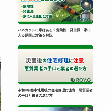
ハネカクシに毒はある？危険性・発生源・家に
入る原因と対策を解説
令和8年熊本地震後の住宅修理に注意 悪質業者
の手口と業者の選び方