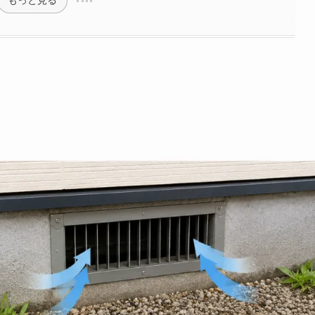
もっと見る