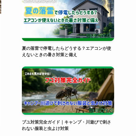
夏の落雷で停電したらどうする？エアコンが使
えないときの暑さ対策と備え
ブユ対策完全ガイド｜キャンプ・川遊びで刺さ
れない服装と虫よけ対策