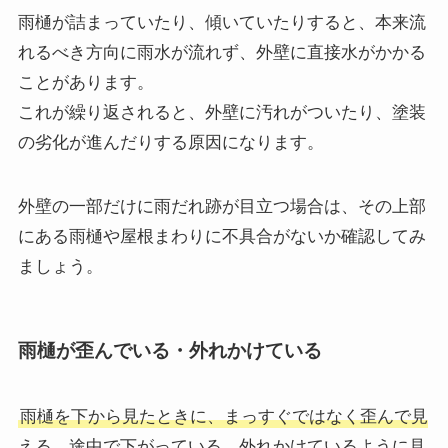
雨樋が詰まっていたり、傾いていたりすると、本来流
れるべき方向に雨水が流れず、外壁に直接水がかかる
ことがあります。
これが繰り返されると、外壁に汚れがついたり、塗装
の劣化が進んだりする原因になります。
外壁の一部だけに雨だれ跡が目立つ場合は、その上部
にある雨樋や屋根まわりに不具合がないか確認してみ
ましょう。
雨樋が歪んでいる・外れかけている
雨樋を下から見たときに、まっすぐではなく歪んで見
える、途中で下がっている、外れかけているように見