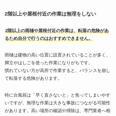
2階以上や屋根付近の作業は無理をしない
2階以上の雨樋や屋根付近の作業は、転落の危険があ
るため自分で行うのはおすすめできません。
雨樋は建物の高い位置に設置されていることが多く、
脚立やはしごを使った作業になりがちです。
慣れていない方が高所で作業すると、バランスを崩し
て転落する危険があります。
特に台風前は「早く直さないと」と焦ってしまいやす
いですが、無理な作業は大きな事故につながる可能性
があります。高い場所の確認や掃除は、専門業者へ相