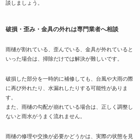
談しましょう。
破損・歪み・金具の外れは専門業者へ相談
雨樋が割れている、歪んでいる、金具が外れていると
いった場合は、掃除だけでは解決が難しいです。
破損した部分を一時的に補修しても、台風や大雨の際
に再び外れたり、水漏れしたりする可能性がありま
す。
また、雨樋の勾配が崩れている場合は、正しく調整し
ないと雨水がうまく流れません。
雨樋の修理や交換が必要かどうかは、実際の状態を見