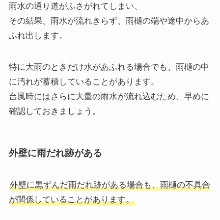
雨水の通り道がふさがれてしまい、
その結果、雨水が流れきらず、雨樋の端や途中からあ
ふれ出します。
特に大雨のときだけ水があふれる場合でも、雨樋の中
に汚れが蓄積していることがあります。
台風時にはさらに大量の雨水が流れ込むため、早めに
確認しておきましょう。
外壁に雨だれ跡がある
外壁に黒ずんだ雨だれ跡がある場合も、雨樋の不具合
が関係していることがあります。