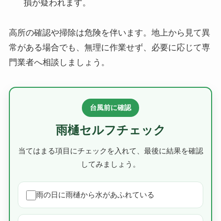
損が疑われます。
高所の確認や掃除は危険を伴います。地上から見て異
常がある場合でも、無理に作業せず、必要に応じて専
門業者へ相談しましょう。
台風前に確認
雨樋セルフチェック
当てはまる項目にチェックを入れて、最後に結果を確認
してみましょう。
雨の日に雨樋から水があふれている