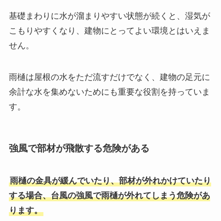
基礎まわりに水が溜まりやすい状態が続くと、湿気が
こもりやすくなり、建物にとってよい環境とはいえま
せん。
雨樋は屋根の水をただ流すだけでなく、建物の足元に
余計な水を集めないためにも重要な役割を持っていま
す。
強風で部材が飛散する危険がある
雨樋の金具が緩んでいたり、部材が外れかけていたり
する場合、台風の強風で雨樋が外れてしまう危険があ
ります。