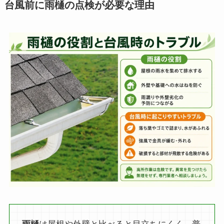
台風前に雨樋の点検が必要な理由