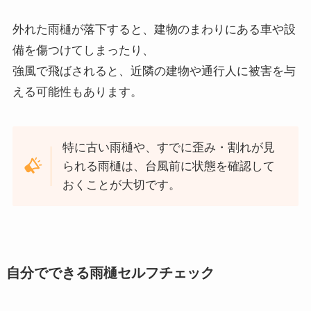
外れた雨樋が落下すると、建物のまわりにある車や設
備を傷つけてしまったり、
強風で飛ばされると、近隣の建物や通行人に被害を与
える可能性もあります。
特に古い雨樋や、すでに歪み・割れが見
られる雨樋は、台風前に状態を確認して
おくことが大切です。
自分でできる雨樋セルフチェック