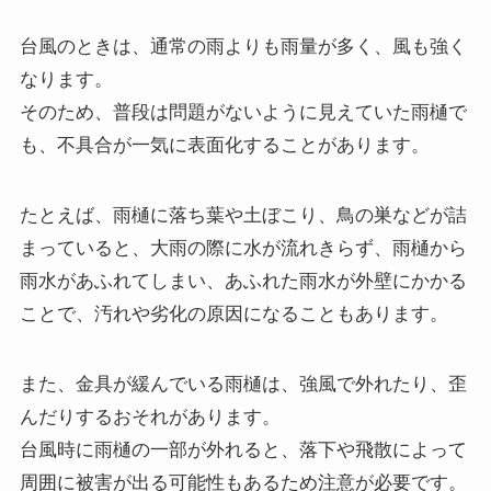
台風のときは、通常の雨よりも雨量が多く、風も強く
なります。
そのため、普段は問題がないように見えていた雨樋で
も、不具合が一気に表面化することがあります。
たとえば、雨樋に落ち葉や土ぼこり、鳥の巣などが詰
まっていると、大雨の際に水が流れきらず、雨樋から
雨水があふれてしまい、あふれた雨水が外壁にかかる
ことで、汚れや劣化の原因になることもあります。
また、金具が緩んでいる雨樋は、強風で外れたり、歪
んだりするおそれがあります。
台風時に雨樋の一部が外れると、落下や飛散によって
周囲に被害が出る可能性もあるため注意が必要です。