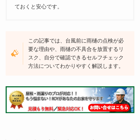
ておくと安心です。
この記事では、台風前に雨樋の点検が必
要な理由や、雨樋の不具合を放置するリ
スク、自分で確認できるセルフチェック
方法についてわかりやすく解説します。