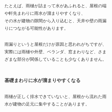
たとえば、雨樋が詰まって水があふれると、屋根の端
や軒先まわりに雨水が溜まりやすくなり、
その水が建物の隙間から入り込むと、天井や壁の雨漏
りにつながる可能性があります。
雨漏りというと屋根だけが原因と思われがちですが、
実際には雨樋や外壁、ベランダ、窓まわりなど、さま
ざまな部分が関係していることも少なくありません。
基礎まわりに水が溜まりやすくなる
雨樋が正しく排水できていないと、屋根から流れた雨
水が建物の足元に集中することがあります。