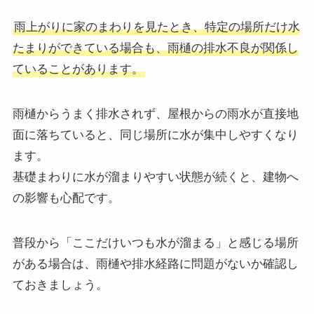
雨上がりに家のまわりを見たとき、特定の場所だけ水
たまりができている場合も、雨樋の排水不良が関係し
ていることがあります。
雨樋からうまく排水されず、屋根からの雨水が直接地
面に落ちていると、同じ場所に水が集中しやすくなり
ます。
基礎まわりに水が溜まりやすい状態が続くと、建物へ
の影響も心配です。
普段から「ここだけいつも水が溜まる」と感じる場所
がある場合は、雨樋や排水経路に問題がないか確認し
ておきましょう。