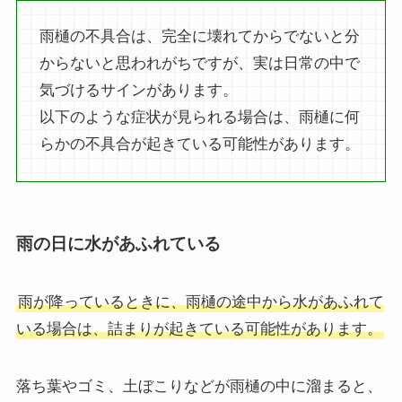
雨樋の不具合は、完全に壊れてからでないと分
からないと思われがちですが、実は日常の中で
気づけるサインがあります。
以下のような症状が見られる場合は、雨樋に何
らかの不具合が起きている可能性があります。
雨の日に水があふれている
雨が降っているときに、雨樋の途中から水があふれて
いる場合は、詰まりが起きている可能性があります。
落ち葉やゴミ、土ぼこりなどが雨樋の中に溜まると、