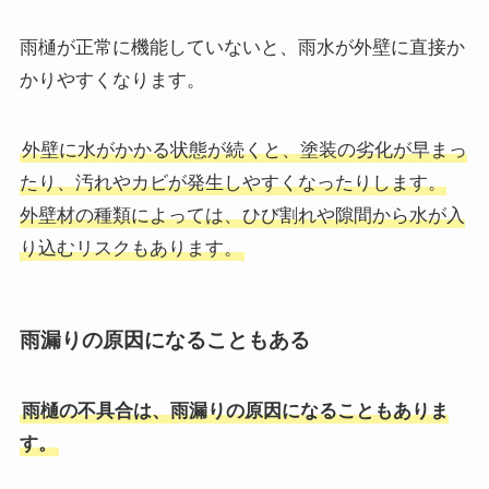
雨樋が正常に機能していないと、雨水が外壁に直接か
かりやすくなります。
外壁に水がかかる状態が続くと、塗装の劣化が早まっ
たり、汚れやカビが発生しやすくなったりします。
外壁材の種類によっては、ひび割れや隙間から水が入
り込むリスクもあります。
雨漏りの原因になることもある
雨樋の不具合は、雨漏りの原因になることもありま
す。