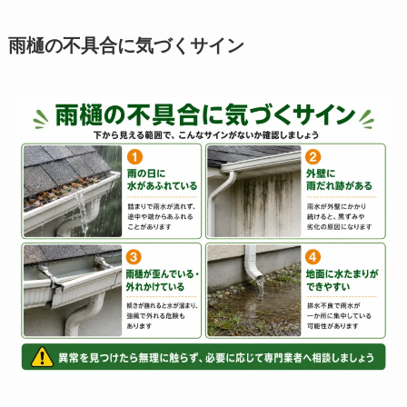
雨樋の不具合に気づくサイン