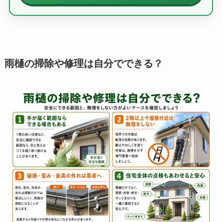
雨樋の掃除や修理は自分でできる？