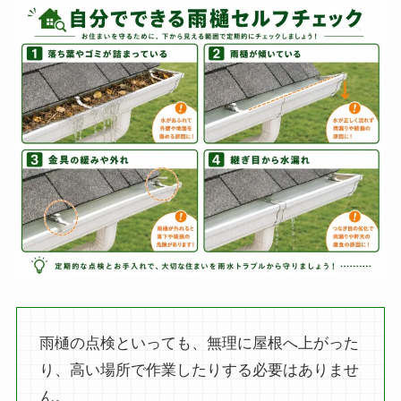
雨樋の点検といっても、無理に屋根へ上がった
り、高い場所で作業したりする必要はありませ
ん。