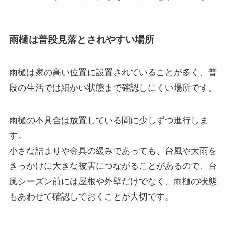
雨樋は普段見落とされやすい場所
雨樋は家の高い位置に設置されていることが多く、普
段の生活では細かい状態まで確認しにくい場所です。
雨樋の不具合は放置している間に少しずつ進行しま
す。
小さな詰まりや金具の緩みであっても、台風や大雨を
きっかけに大きな被害につながることがあるので、台
風シーズン前には屋根や外壁だけでなく、雨樋の状態
もあわせて確認しておくことが大切です。