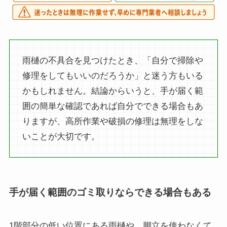
雨樋の不具合を見つけたとき、「自分で掃除や
修理をしてもいいのだろうか」と迷う方もいる
かもしれません。結論からいうと、手が届く範
囲の簡単な確認であれば自分でできる場合もあ
りますが、高所作業や破損の修理は無理をしな
いことが大切です。
手が届く範囲のゴミ取りならできる場合もある
1階部分の低い位置にある雨樋や、脚立を使わなくて