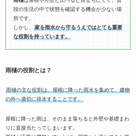
雨樋
は屋根や外壁と比べると目立ちにくく、普
段の生活の中で状態を確認する機会が少ない場
所です。
しかし、
家を雨水から守るうえではとても重要
な役割を持っています。
雨樋の役割とは？
雨樋の主な役割は、屋根に降った雨水を集めて、建物
の外へ適切に排水することです。
屋根に降った雨は、そのまま落ちると外壁や基礎まわ
りに直接当たってしまいます。