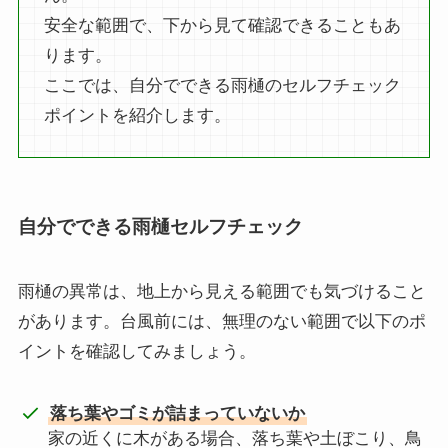
安全な範囲で、下から見て確認できることもあ
ります。
ここでは、自分でできる雨樋のセルフチェック
ポイントを紹介します。
自分でできる雨樋セルフチェック
雨樋の異常は、地上から見える範囲でも気づけること
があります。台風前には、無理のない範囲で以下のポ
イントを確認してみましょう。
落ち葉やゴミが詰まっていないか
家の近くに木がある場合、落ち葉や土ぼこり、鳥