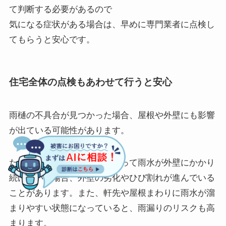
て判断する必要があるので
気になる症状がある場合は、早めに専門業者に点検し
てもらうと安心です。
住宅全体の点検もあわせて行うと安心
雨樋の不具合が見つかった場合、屋根や外壁にも影響
が出ている可能性があります。
たとえば、雨樋の詰まりによって雨水が外壁にかかり
続けていた場合、外壁の劣化やひび割れが進んでいる
ことがあります。また、軒先や屋根まわりに雨水が溜
まりやすい状態になっていると、雨漏りのリスクも高
まります。