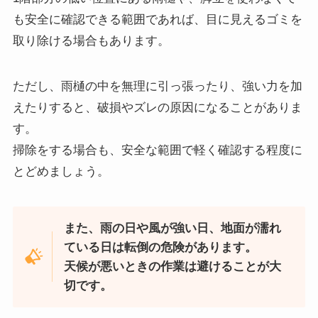
も安全に確認できる範囲であれば、目に見えるゴミを
取り除ける場合もあります。
ただし、雨樋の中を無理に引っ張ったり、強い力を加
えたりすると、破損やズレの原因になることがありま
す。
掃除をする場合も、安全な範囲で軽く確認する程度に
とどめましょう。
また、雨の日や風が強い日、地面が濡れ
ている日は転倒の危険があります。
天候が悪いときの作業は避けることが大
切です。