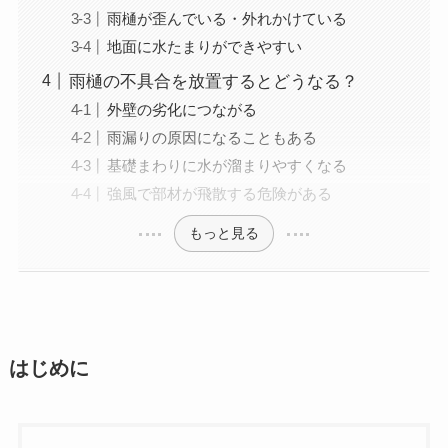
雨樋が歪んでいる・外れかけている
地面に水たまりができやすい
雨樋の不具合を放置するとどうなる？
外壁の劣化につながる
雨漏りの原因になることもある
基礎まわりに水が溜まりやすくなる
強風で部材が飛散する危険がある
もっと見る
はじめに