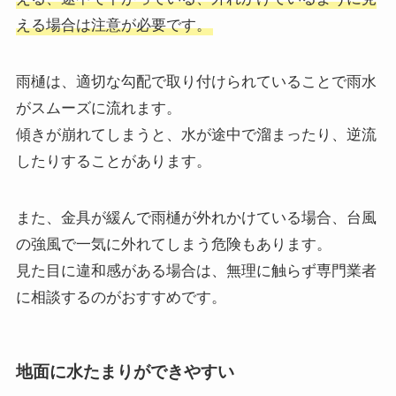
える場合は注意が必要です。
雨樋は、適切な勾配で取り付けられていることで雨水
がスムーズに流れます。
傾きが崩れてしまうと、水が途中で溜まったり、逆流
したりすることがあります。
また、金具が緩んで雨樋が外れかけている場合、台風
の強風で一気に外れてしまう危険もあります。
見た目に違和感がある場合は、無理に触らず専門業者
に相談するのがおすすめです。
地面に水たまりができやすい