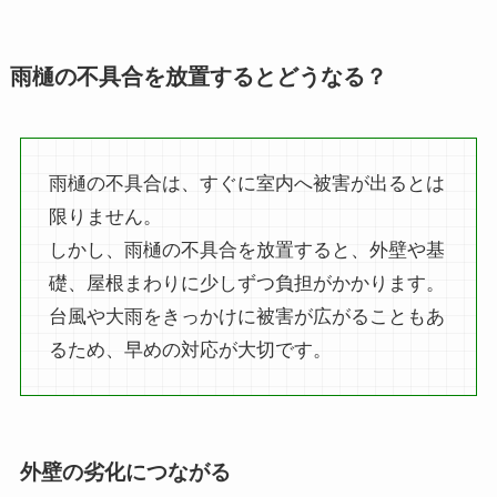
雨樋の不具合を放置するとどうなる？
雨樋の不具合は、すぐに室内へ被害が出るとは
限りません。
しかし、雨樋の不具合を放置すると、外壁や基
礎、屋根まわりに少しずつ負担がかかります。
台風や大雨をきっかけに被害が広がることもあ
るため、早めの対応が大切です。
外壁の劣化につながる