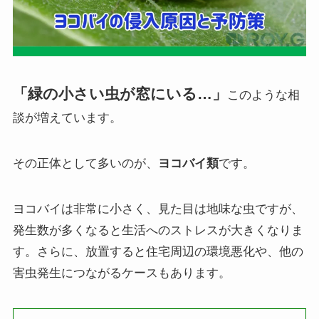
「緑の小さい虫が窓にいる…」
このような相
談が増えています。
その正体として多いのが、
ヨコバイ類
です。
ヨコバイは非常に小さく、見た目は地味な虫ですが、
発生数が多くなると生活へのストレスが大きくなりま
す。さらに、放置すると住宅周辺の環境悪化や、他の
害虫発生につながるケースもあります。