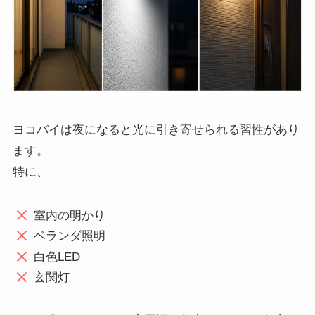
ヨコバイは夜になると光に引き寄せられる習性があり
ます。
特に、
室内の明かり
ベランダ照明
白色LED
玄関灯