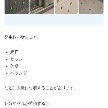
発生数が増えると、
網戸
サッシ
外壁
ベランダ
などに大量に付着することがあります。
死骸や汚れが蓄積すると、