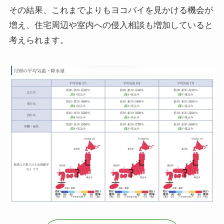
その結果、これまでよりもヨコバイを見かける機会が
増え、住宅周辺や室内への侵入相談も増加していると
考えられます。