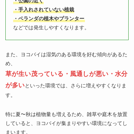
・公園の近く
・手入れされていない植栽
・ベランダの植木やプランター
などでは発生しやすくなります。
また、ヨコバイは湿気のある環境を好む傾向があるた
め、
草が生い茂っている・風通しが悪い・水分
が多い
といった環境では、さらに増えやすくなりま
す。
特に夏〜秋は植物量も増えるため、雑草や庭木を放置
していると、ヨコバイが集まりやすい環境になってし
まいます。