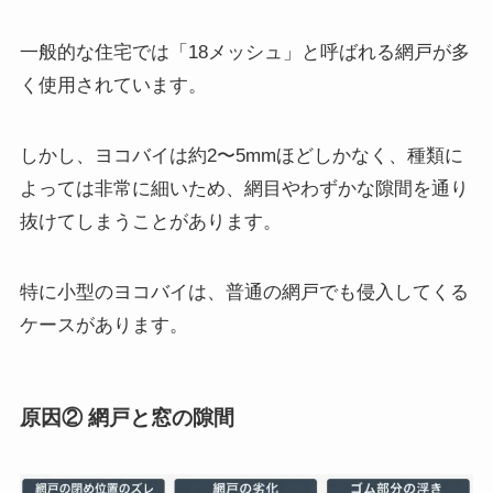
一般的な住宅では「18メッシュ」と呼ばれる網戸が多
く使用されています。
しかし、ヨコバイは約2〜5mmほどしかなく、種類に
よっては非常に細いため、網目やわずかな隙間を通り
抜けてしまうことがあります。
特に小型のヨコバイは、普通の網戸でも侵入してくる
ケースがあります。
原因② 網戸と窓の隙間