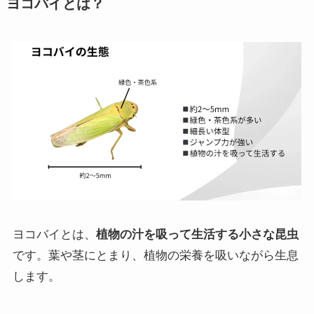
ヨコバイとは？
ヨコバイとは、
植物の汁を吸って生活する小さな昆虫
です。葉や茎にとまり、植物の栄養を吸いながら生息
します。