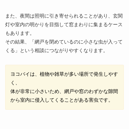
また、夜間は照明に引き寄せられることがあり、玄関
灯や室内の明かりを目指して窓まわりに集まるケース
もあります。
その結果、「網戸を閉めているのに小さな虫が入って
くる」という相談につながりやすくなります。
ヨコバイは、植物や雑草が多い場所で発生しやす
く、
体が非常に小さいため、網戸や窓のわずかな隙間
から室内に侵入してくることがある害虫です。