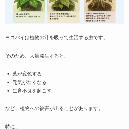
ヨコバイは植物の汁を吸って生活する虫です。
そのため、大量発生すると、
葉が変色する
元気がなくなる
生育不良を起こす
など、植物への被害が出ることがあります。
特に、