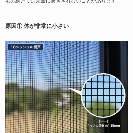
宅の網戸では完全に防ぎきれないことがあります。
原因① 体が非常に小さい