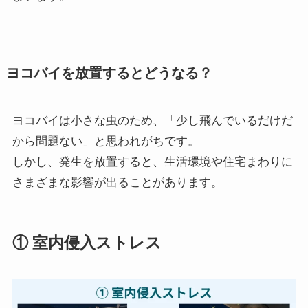
ヨコバイを放置するとどうなる？
ヨコバイは小さな虫のため、「少し飛んでいるだけだ
から問題ない」と思われがちです。
しかし、発生を放置すると、生活環境や住宅まわりに
さまざまな影響が出ることがあります。
① 室内侵入ストレス