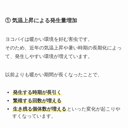
① 気温上昇による発生量増加
ヨコバイは暖かい環境を好む害虫です。
そのため、近年の気温上昇や暑い時期の長期化によっ
て、発生しやすい環境が増えています。
以前よりも暖かい期間が長くなったことで、
発生する時期が長引く
繁殖する回数が増える
生き残る個体数が増える
といった変化が起こりや
すくなっています。