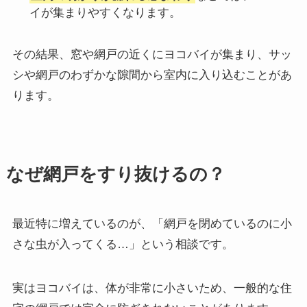
イが集まりやすくなります。
その結果、窓や網戸の近くにヨコバイが集まり、サッ
シや網戸のわずかな隙間から室内に入り込むことがあ
ります。
なぜ網戸をすり抜けるの？
最近特に増えているのが、「網戸を閉めているのに小
さな虫が入ってくる…」という相談です。
実はヨコバイは、体が非常に小さいため、一般的な住