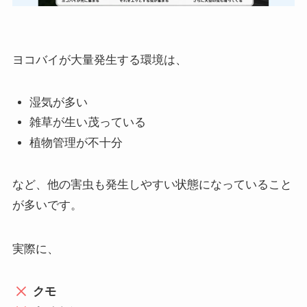
ヨコバイが大量発生する環境は、
湿気が多い
雑草が生い茂っている
植物管理が不十分
など、他の害虫も発生しやすい状態になっていること
が多いです。
実際に、
クモ