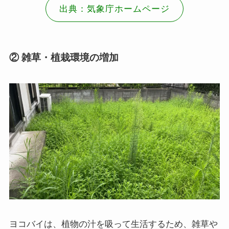
出典：気象庁ホームページ
② 雑草・植栽環境の増加
ヨコバイは、植物の汁を吸って生活するため、雑草や