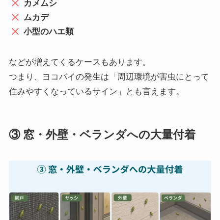
カメムシ
ムカデ
小型のハエ類
などが増えてくるケースもあります。
つまり、ヨコバイの発生は「周辺環境が害虫にとって
住みやすくなっているサイン」とも言えます。
③ 窓・外壁・ベランダへの大量付着