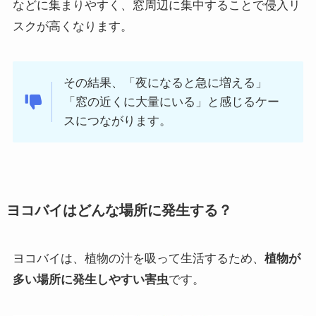
などに集まりやすく、窓周辺に集中することで侵入リ
スクが高くなります。
その結果、「夜になると急に増える」
「窓の近くに大量にいる」と感じるケー
スにつながります。
ヨコバイはどんな場所に発生する？
ヨコバイは、植物の汁を吸って生活するため、
植物が
多い場所に発生しやすい害虫
です。