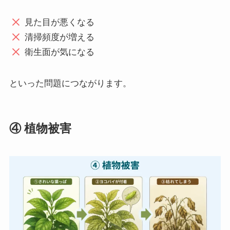
見た目が悪くなる
清掃頻度が増える
衛生面が気になる
といった問題につながります。
④ 植物被害