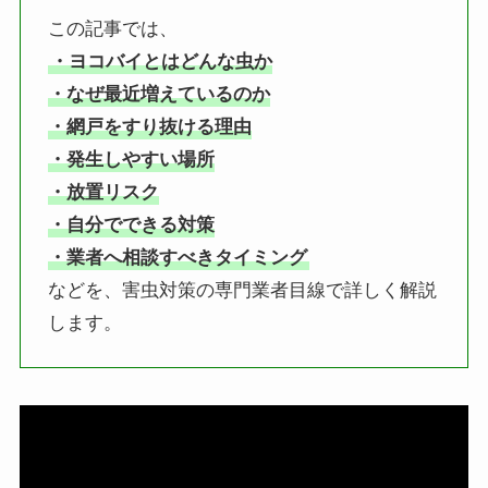
この記事では、
・ヨコバイとはどんな虫か
・なぜ最近増えているのか
・網戸をすり抜ける理由
・発生しやすい場所
・放置リスク
・自分でできる対策
・業者へ相談すべきタイミング
などを、害虫対策の専門業者目線で詳しく解説
します。