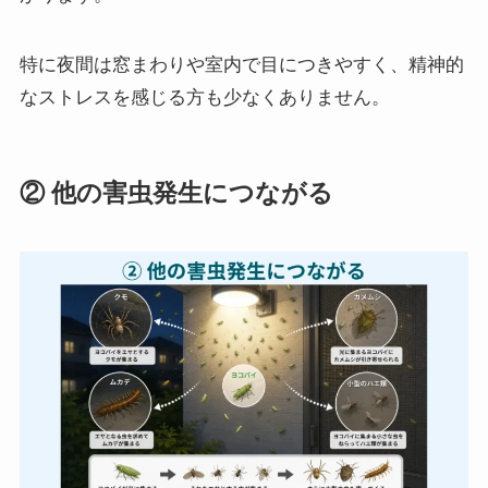
特に夜間は窓まわりや室内で目につきやすく、精神的
なストレスを感じる方も少なくありません。
② 他の害虫発生につながる