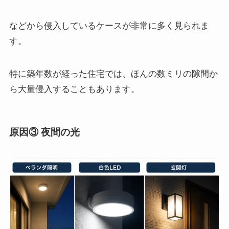
などから侵入しているケースが非常に多く見られま
す。
特に築年数が経った住宅では、ほんの数ミリの隙間か
ら大量侵入することもあります。
原因③ 夜間の光