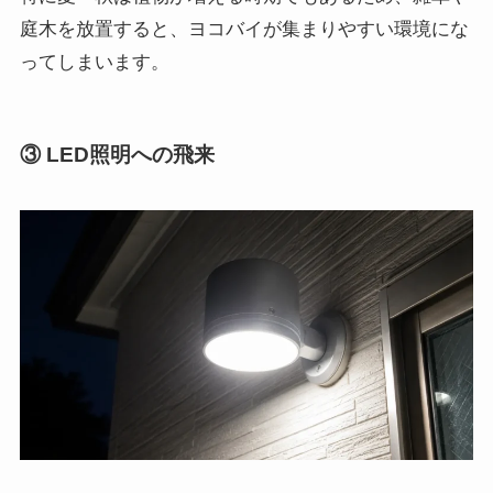
庭木を放置すると、ヨコバイが集まりやすい環境にな
ってしまいます。
③ LED照明への飛来