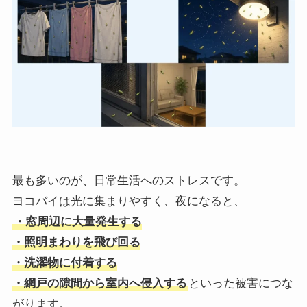
最も多いのが、日常生活へのストレスです。
ヨコバイは光に集まりやすく、夜になると、
・窓周辺に大量発生する
・照明まわりを飛び回る
・洗濯物に付着する
・網戸の隙間から室内へ侵入する
といった被害につな
がります。