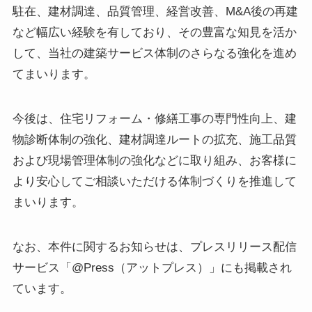
駐在、建材調達、品質管理、経営改善、M&A後の再建
など幅広い経験を有しており、その豊富な知見を活か
して、当社の建築サービス体制のさらなる強化を進め
てまいります。
今後は、住宅リフォーム・修繕工事の専門性向上、建
物診断体制の強化、建材調達ルートの拡充、施工品質
および現場管理体制の強化などに取り組み、お客様に
より安心してご相談いただける体制づくりを推進して
まいります。
なお、本件に関するお知らせは、プレスリリース配信
サービス「@Press（アットプレス）」にも掲載され
ています。