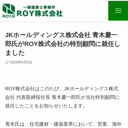
JKホールディングス株式会社 青木慶一
郎氏がROY株式会社の特別顧問に就任し
ました
2026年6月5日
ROY株式会社はこのたび、JKホールディングス株式
会社 代表取締役社長 青木慶一郎氏が当社特別顧問に
就任したことをお知らせいたします。
青木氏は、住宅建材・建築業界において、営業、海外