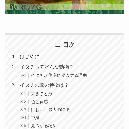
目次
はじめに
イタチってどんな動物？
イタチが住宅に侵入する理由
イタチの糞の特徴は？
大きさと形
色と質感
におい：最大の特徴
中身
見つかる場所