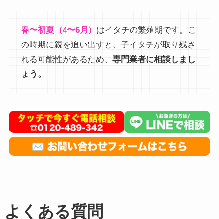
春〜初夏（4〜6月）
はイタチの繁殖期です。こ
の時期に親を追い出すと、子イタチが取り残さ
れる可能性があるため、
専門業者に相談しまし
ょう。
よくある質問