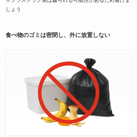
※プラスチック製は齧られる可能性があるため避けま
しょう
食べ物のゴミは密閉し、外に放置しない