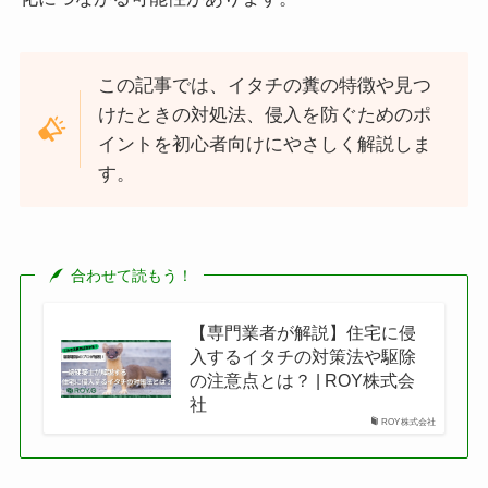
この記事では、イタチの糞の特徴や見つ
けたときの対処法、侵入を防ぐためのポ
イントを初心者向けにやさしく解説しま
す。
合わせて読もう！
【専門業者が解説】住宅に侵
入するイタチの対策法や駆除
の注意点とは？ | ROY株式会
社
ROY株式会社