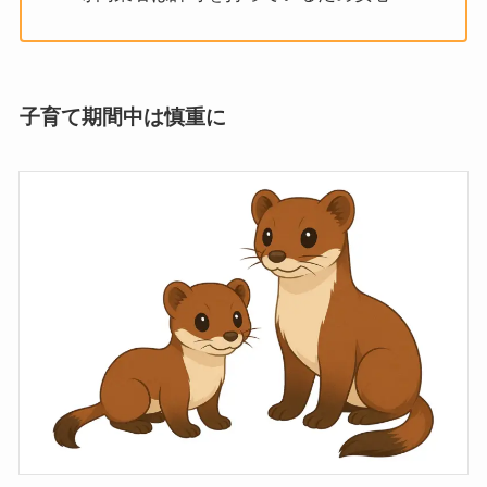
子育て期間中は慎重に