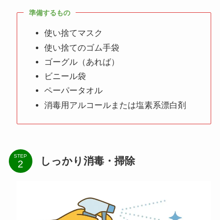
準備するもの
使い捨てマスク
使い捨てのゴム手袋
ゴーグル（あれば）
ビニール袋
ペーパータオル
消毒用アルコールまたは塩素系漂白剤
STEP
しっかり消毒・掃除