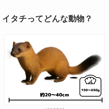
イタチってどんな動物？