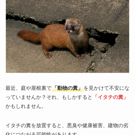
最近、庭や屋根裏で
「動物の糞」
を見かけて不安にな
っていませんか？それ、もしかすると
「イタチの糞」
かもしれません。
イタチの糞を放置すると、悪臭や健康被害、建物の劣
化につながる可能性があります。