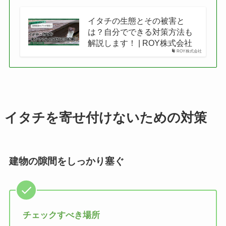
イタチの生態とその被害と
は？自分でできる対策方法も
解説します！ | ROY株式会社
ROY株式会社
イタチを寄せ付けないための対策
建物の隙間をしっかり塞ぐ
チェックすべき場所