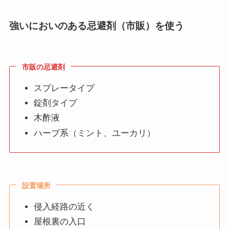
強いにおいのある忌避剤（市販）を使う
市販の忌避剤
スプレータイプ
錠剤タイプ
木酢液
ハーブ系（ミント、ユーカリ）
設置場所
侵入経路の近く
屋根裏の入口