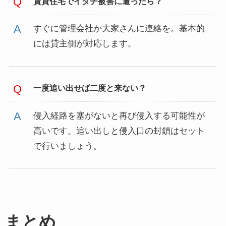
賃貸住宅でイタチ被害に遭ったら？
すぐに管理会社か大家さんに連絡を。基本的
には貸主側が対応します。
一度追い出せば二度と来ない？
侵入経路を塞がないと再び侵入する可能性が
高いです。追い出しと侵入口の封鎖はセット
で行いましょう。
まとめ