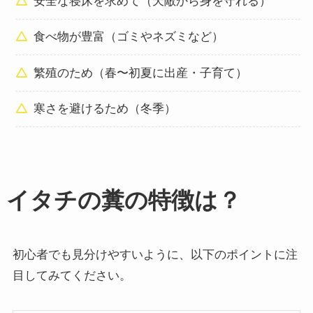
安全な寝床を求めて（天敵から身を守れる）
食べ物が豊富（ゴミやネズミなど）
繁殖のため（春〜初夏に出産・子育て）
寒さを避けるため（冬季）
イタチの糞の特徴は？
初心者でも見分けやすいように、以下のポイントに注
目してみてください。