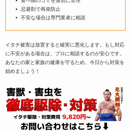
食べ物のゴミを適切に管理
忌避剤で再発防止
不安な場合は専門業者に相談
イタチ被害は放置すると確実に悪化します。もし対応
に不安がある場合は、プロに相談するのが安心です。
あなたの家と家族の健康を守るため、今日から対策を
始めましょう！