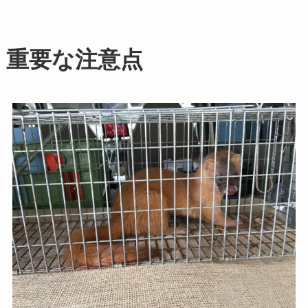
重要な注意点