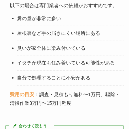
以下の場合は専門業者への依頼がおすすめです。
糞の量が非常に多い
屋根裏など手の届きにくい場所にある
臭いが家全体に染み付いている
イタチが現在も住み着いている可能性がある
自分で処理することに不安がある
費用の目安
：調査・見積もり無料〜1万円、駆除・
清掃作業3万円〜15万円程度
合わせて読もう！