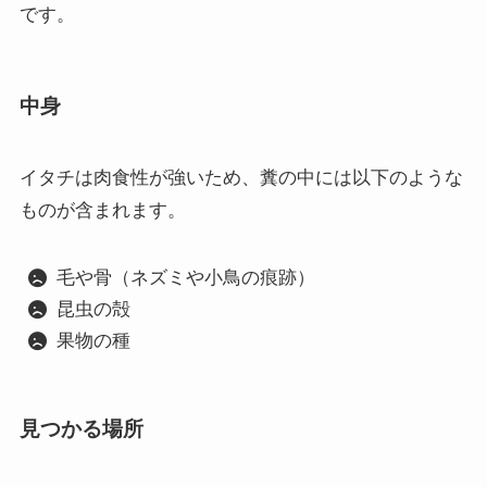
です。
中身
イタチは肉食性が強いため、糞の中には以下のような
ものが含まれます。
毛や骨（ネズミや小鳥の痕跡）
昆虫の殻
果物の種
見つかる場所