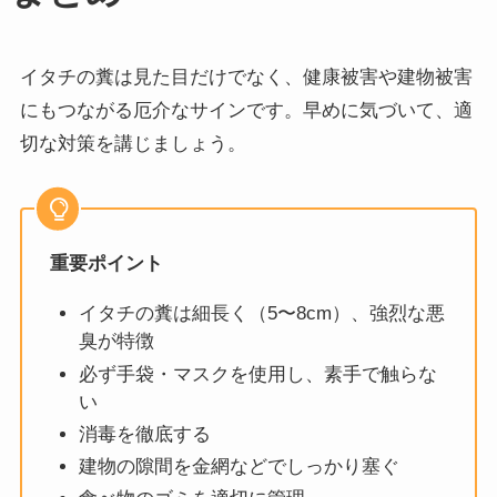
イタチの糞は見た目だけでなく、健康被害や建物被害
にもつながる厄介なサインです。早めに気づいて、適
切な対策を講じましょう。
重要ポイント
イタチの糞は細長く（5〜8cm）、強烈な悪
臭が特徴
必ず手袋・マスクを使用し、素手で触らな
い
消毒を徹底する
建物の隙間を金網などでしっかり塞ぐ