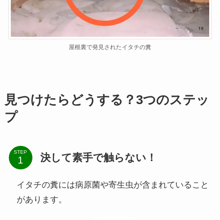
屋根裏で発見されたイタチの糞
見つけたらどうする？3つのステッ
プ
STEP
決して素手で触らない！
イタチの糞には病原菌や寄生虫が含まれていること
があります。