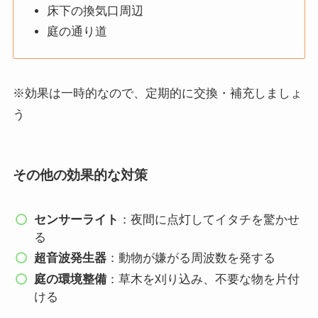
床下の換気口周辺
庭の通り道
※効果は一時的なので、定期的に交換・補充しましょ
う
その他の効果的な対策
センサーライト
：夜間に点灯してイタチを驚かせ
る
超音波発生器
：動物が嫌がる周波数を発する
庭の環境整備
：草木を刈り込み、不要な物を片付
ける