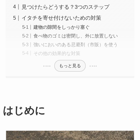
見つけたらどうする？3つのステップ
イタチを寄せ付けないための対策
建物の隙間をしっかり塞ぐ
食べ物のゴミは密閉し、外に放置しない
強いにおいのある忌避剤（市販）を使う
その他の効果的な対策
もっと見る
はじめに