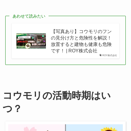
あわせて読みたい
【写真あり】コウモリのフン
の見分け方と危険性を解説！
放置すると建物も健康も危険
です！ | ROY株式会社
ROY株式会社
コウモリの活動時期はい
つ？