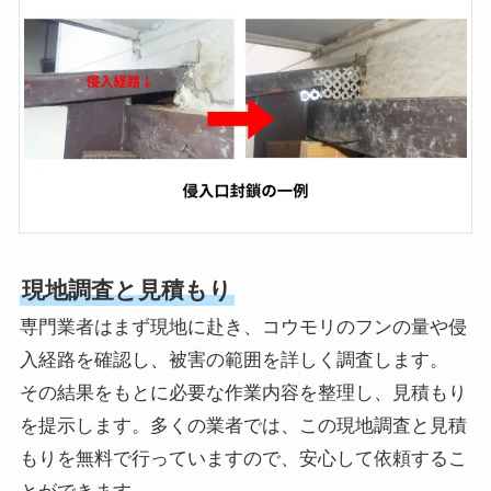
現地調査と見積もり
専門業者はまず現地に赴き、コウモリのフンの量や侵
入経路を確認し、被害の範囲を詳しく調査します。
その結果をもとに必要な作業内容を整理し、見積もり
を提示します。多くの業者では、この現地調査と見積
もりを無料で行っていますので、安心して依頼するこ