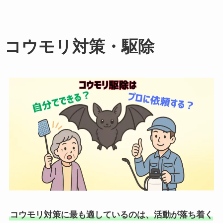
コウモリ対策・駆除
コウモリ対策に最も適しているのは、活動が落ち着く