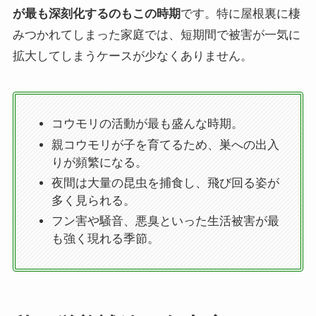
が最も深刻化するのもこの時期
です。特に屋根裏に棲
みつかれてしまった家庭では、短期間で被害が一気に
拡大してしまうケースが少なくありません。
コウモリの活動が最も盛んな時期。
親コウモリが子を育てるため、巣への出入
りが頻繁になる。
夜間は大量の昆虫を捕食し、飛び回る姿が
多く見られる。
フン害や騒音、悪臭といった生活被害が最
も強く現れる季節。