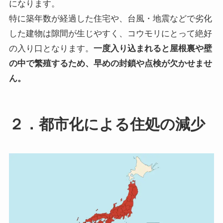
になります。
特に築年数が経過した住宅や、台風・地震などで劣化
した建物は隙間が生じやすく、コウモリにとって絶好
の入り口となります。
一度入り込まれると屋根裏や壁
の中で繁殖するため、早めの封鎖や点検が欠かせませ
ん。
２．都市化による住処の減少