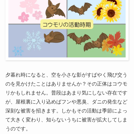
夕暮れ時になると、空を小さな影がすばやく飛び交う
のを見かけたことはありませんか？その正体はコウモ
リかもしれません。普段はあまり気にしない存在です
が、屋根裏に入り込めばフンや悪臭、ダニの発生など
深刻な被害を招きます。しかもその活動は季節によっ
て大きく変わり、知らないうちに被害が拡大してしま
うのです。