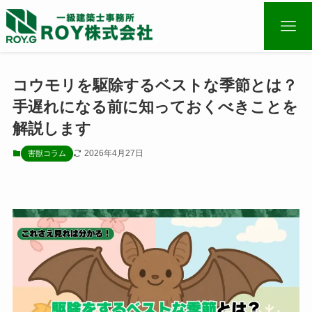
コウモリを駆除するベストな季節とは？
手遅れになる前に知っておくべきことを
解説します
2026年4月27日
害獣コラム