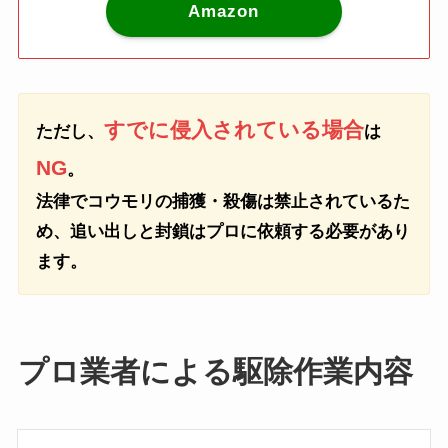
Amazon
すでに侵入されている場合
ただし、
は
NG
。
法律でコウモリの捕獲・殺傷は禁止されているた
め、追い出しと封鎖はプロに依頼する必要があり
ます。
プロ業者による駆除作業内容