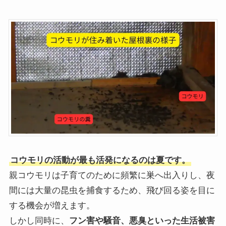
コウモリの活動が最も活発になるのは夏です。
親コウモリは子育てのために頻繁に巣へ出入りし、夜
間には大量の昆虫を捕食するため、飛び回る姿を目に
する機会が増えます。
しかし同時に、
フン害や騒音、悪臭といった生活被害