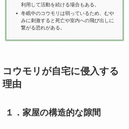
利用して活動を続ける場合もある。
冬眠中のコウモリは弱っているため、むや
みに刺激すると死亡や室内への飛び出しに
繋がる恐れがある。
コウモリが自宅に侵入する
理由
１．
家屋の構造的な隙間