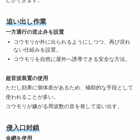
とができます。
追い出し作業
一方通行の逆止弁を設置
コウモリが外に出られるようにしつつ、再び戻れ
ない仕組みを設置。
コウモリを自然に屋外へ誘導できる安全な方法。
超音波装置の使用
ただし効果に個体差があるため、補助的な手段として
使われることが多い。
コウモリが嫌がる周波数の音を発して追い出す。
侵入口封鎖
金網を使用