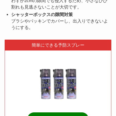
わずか2cmの隙間でも侵入するため、小さなひび
割れも見逃さないことが大切です。
シャッターボックスの隙間対策
ブラシやパッキンでカバーし、出入りできないよ
うにする。
簡単にできる予防スプレー