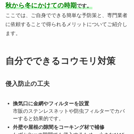
秋から冬にかけての時期
です。
ここでは、ご自身でできる簡単な予防策と、専門業者
に依頼することで得られるメリットについてご紹介し
ます。
自分でできるコウモリ対策
侵入防止の工夫
換気口に金網やフィルターを設置
市販のステンレスネットや防虫フィルターでカバ
ーすると効果的です。
外壁や屋根の隙間をコーキング材で補修