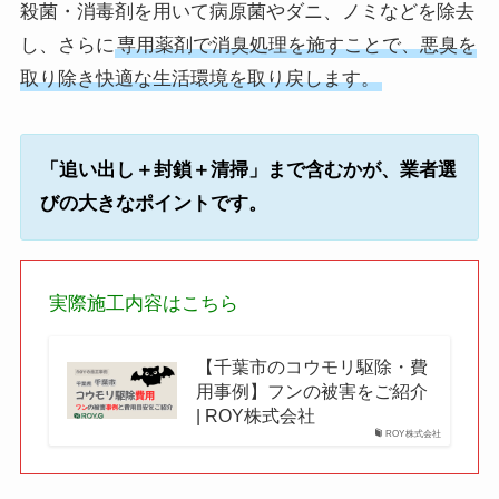
殺菌・消毒剤を用いて病原菌やダニ、ノミなどを除去
し、さらに
専用薬剤で消臭処理を施すことで、悪臭を
取り除き快適な生活環境を取り戻します。
「追い出し＋封鎖＋清掃」まで含むかが、業者選
びの大きなポイントです。
実際施工内容はこちら
【千葉市のコウモリ駆除・費
用事例】フンの被害をご紹介
| ROY株式会社
ROY株式会社