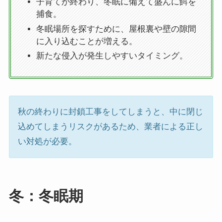
子育てが終わり、冬眠に備えて盛んに餌を
捕食。
冬眠場所を探すために、屋根裏や壁の隙間
に入り込むことが増える。
新たな侵入が発生しやすいタイミング。
秋の終わりに封鎖工事をしてしまうと、中に閉じ
込めてしまうリスクがあるため、業者による正し
い対処が必要。
冬：冬眠期